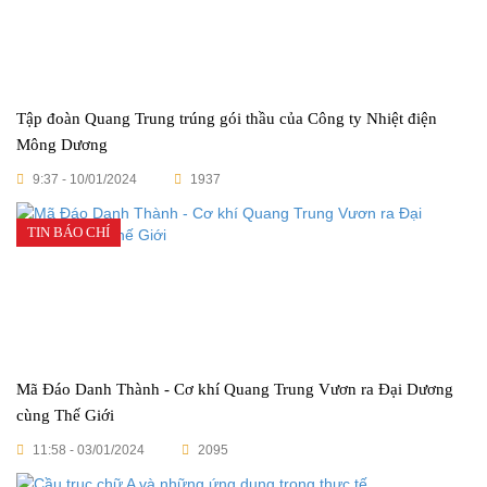
Tập đoàn Quang Trung trúng gói thầu của Công ty Nhiệt điện
Mông Dương
9:37 - 10/01/2024
1937
TIN BÁO CHÍ
Mã Đáo Danh Thành - Cơ khí Quang Trung Vươn ra Đại Dương
cùng Thế Giới
11:58 - 03/01/2024
2095