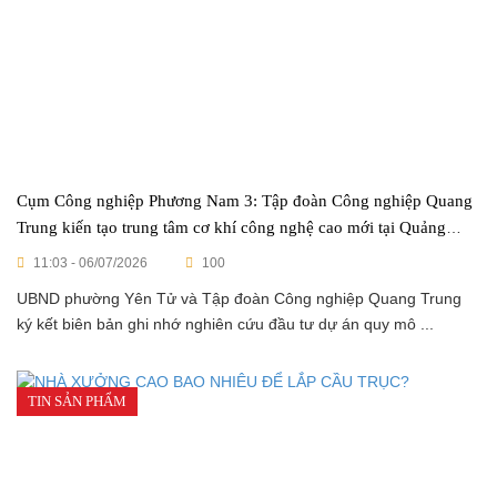
Cụm Công nghiệp Phương Nam 3: Tập đoàn Công nghiệp Quang
Trung kiến tạo trung tâm cơ khí công nghệ cao mới tại Quảng
Ninh
11:03 - 06/07/2026
100
UBND phường Yên Tử và Tập đoàn Công nghiệp Quang Trung
ký kết biên bản ghi nhớ nghiên cứu đầu tư dự án quy mô ...
TIN SẢN PHẨM