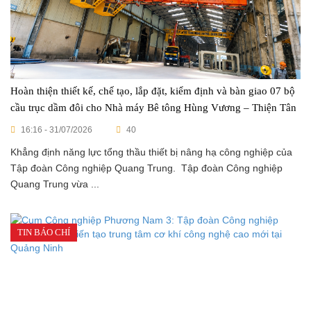
Hoàn thiện thiết kế, chế tạo, lắp đặt, kiểm định và bàn giao 07 bộ
cầu trục dầm đôi cho Nhà máy Bê tông Hùng Vương – Thiện Tân
16:16 - 31/07/2026
40
Khẳng định năng lực tổng thầu thiết bị nâng hạ công nghiệp của
Tập đoàn Công nghiệp Quang Trung. Tập đoàn Công nghiệp
Quang Trung vừa ...
TIN BÁO CHÍ