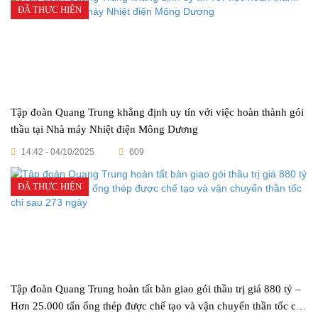
ĐÃ THỰC HIỆN
Tập đoàn Quang Trung khẳng định uy tín với việc hoàn thành gói
thầu tại Nhà máy Nhiệt điện Mông Dương
14:42 - 04/10/2025
609
ĐÃ THỰC HIỆN
Tập đoàn Quang Trung hoàn tất bàn giao gói thầu trị giá 880 tỷ –
Hơn 25.000 tấn ống thép được chế tạo và vận chuyển thần tốc chỉ