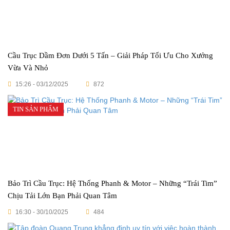
Cầu Trục Dầm Đơn Dưới 5 Tấn – Giải Pháp Tối Ưu Cho Xưởng
Vừa Và Nhỏ
15:26 - 03/12/2025
872
TIN SẢN PHẨM
Bảo Trì Cầu Trục: Hệ Thống Phanh & Motor – Những “Trái Tim”
Chịu Tải Lớn Bạn Phải Quan Tâm
16:30 - 30/10/2025
484