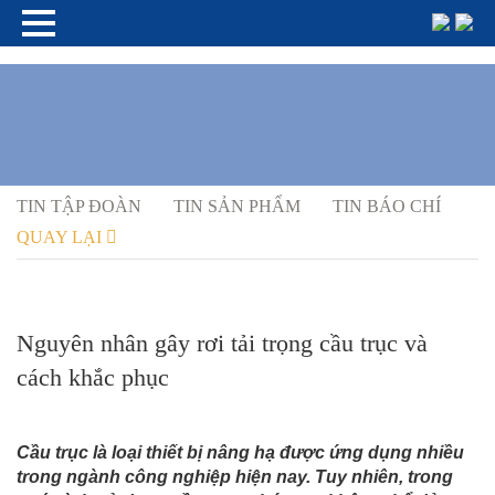
TIN TẬP ĐOÀN
TIN SẢN PHẨM
TIN BÁO CHÍ
QUAY LẠI
Nguyên nhân gây rơi tải trọng cầu trục và
cách khắc phục
Cầu trục là loại thiết bị nâng hạ được ứng dụng nhiều
trong ngành công nghiệp hiện nay. Tuy nhiên, trong