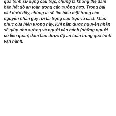
quá trình sử dụng cầu trục, chúng ta không thể đảm
bảo hết độ an toàn trong các trường hợp. Trong bài
viết dưới đây, chúng ta sẽ tìm hiểu một trong các
nguyên nhân gây rơi tải trọng cầu trục và cách khắc
phục của hiện tượng này. Khi nắm được nguyên nhân
sẽ giúp nhà xưởng và người vận hành (những người
có liên quan) đảm bảo được độ an toàn trong quá trình
vận hành.