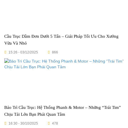
Cầu Trục Dầm Đơn Dưới 5 Tấn – Giải Pháp Tối Ưu Cho Xưởng
Vừa Và Nhỏ
15:26 - 03/12/2025
866
Bảo Trì Cầu Trục: Hệ Thống Phanh & Motor – Những “Trái Tim”
Chịu Tải Lớn Bạn Phải Quan Tâm
16:30 - 30/10/2025
478