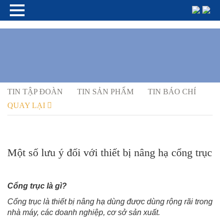
TIN TẬP ĐOÀN
TIN SẢN PHẨM
TIN BÁO CHÍ
QUAY LẠI
Một số lưu ý đối với thiết bị nâng hạ cổng trục
Cổng trục là gì?
Cổng trục là thiết bị nâng hạ dùng được dùng rộng rãi trong
nhà máy, các doanh nghiệp, cơ sở sản xuất.