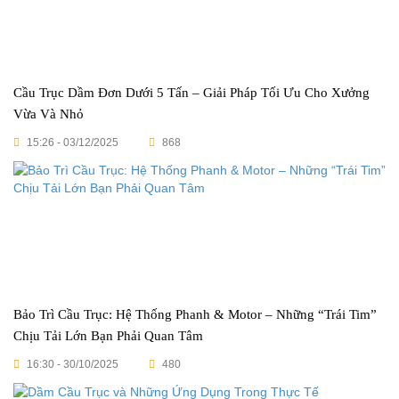
Cầu Trục Dầm Đơn Dưới 5 Tấn – Giải Pháp Tối Ưu Cho Xưởng
Vừa Và Nhỏ
15:26 - 03/12/2025
868
Bảo Trì Cầu Trục: Hệ Thống Phanh & Motor – Những “Trái Tim”
Chịu Tải Lớn Bạn Phải Quan Tâm
16:30 - 30/10/2025
480