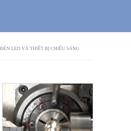
ĐÈN LED VÀ THIẾT BỊ CHIẾU SÁNG