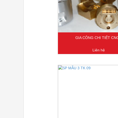
GIA CÔNG CHI TIẾT CN
Liên hệ