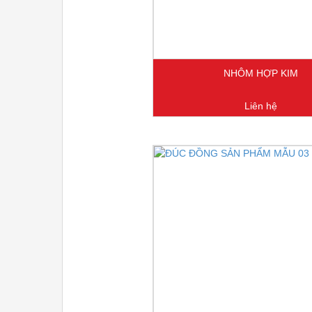
NHÔM HỢP KIM
Liên hệ