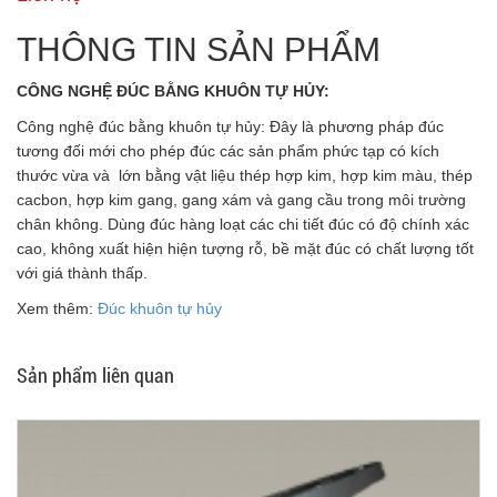
THÔNG TIN SẢN PHẨM
CÔNG NGHỆ ĐÚC BẰNG KHUÔN TỰ HỦY:
Công nghệ đúc bằng khuôn tự hủy: Đây là phương pháp đúc
tương đối mới cho phép đúc các sản phẩm phức tạp có kích
thước vừa và lớn bằng vật liệu thép hợp kim, hợp kim màu, thép
cacbon, hợp kim gang, gang xám và gang cầu trong môi trường
chân không. Dùng đúc hàng loạt các chi tiết đúc có độ chính xác
cao, không xuất hiện hiện tượng rỗ, bề mặt đúc có chất lượng tốt
với giá thành thấp.
Xem thêm:
Đúc khuôn tự hủy
Sản phẩm liên quan