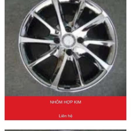
NHÔM HỢP KIM
Liên hệ