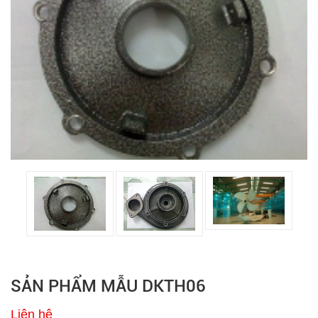
SẢN PHẨM MẪU DKTH06
Liên hệ