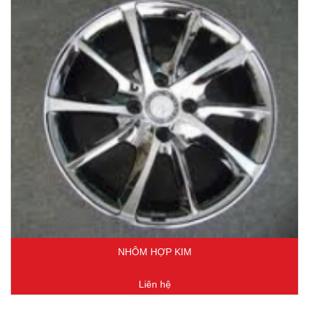
NHÔM HỢP KIM
Liên hệ