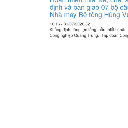
định và bàn giao 07 bộ cầ
Nhà máy Bê tông Hùng V
16:16 - 31/07/2026
32
Khẳng định năng lực tổng thầu thiết bị nâ
Công nghiệp Quang Trung. Tập đoàn Công