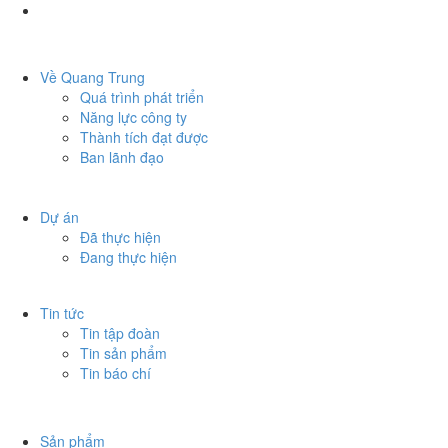
Về Quang Trung
Quá trình phát triển
Năng lực công ty
Thành tích đạt được
Ban lãnh đạo
Dự án
Đã thực hiện
Đang thực hiện
Tin tức
Tin tập đoàn
Tin sản phẩm
Tin báo chí
Sản phẩm