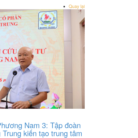
Quay lại
Phương Nam 3: Tập đoàn
Trung kiến tạo trung tâm