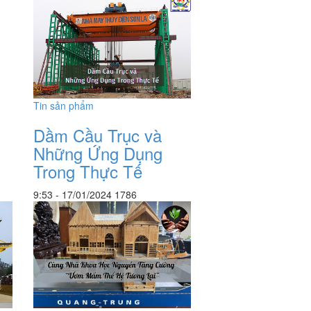
Tin sản phẩm
Dầm Cầu Trục và
Những Ứng Dụng
Trong Thực Tế
9:53 - 17/01/2024
1786