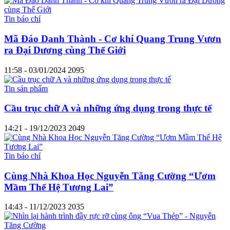
Tin báo chí
Mã Đáo Danh Thành - Cơ khí Quang Trung Vươn
ra Đại Dương cùng Thế Giới
11:58 - 03/01/2024
2095
Tin sản phẩm
Cầu trục chữ A và những ứng dụng trong thực tế
14:21 - 19/12/2023
2049
Tin báo chí
Cùng Nhà Khoa Học Nguyễn Tăng Cường “Ươm
Mầm Thế Hệ Tương Lai”
14:43 - 11/12/2023
2035