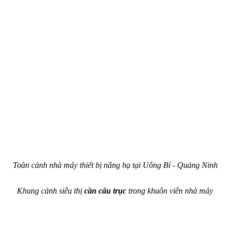
Toàn cảnh nhà máy thiết bị nâng hạ tại Uông Bí - Quảng Ninh
Khung cảnh siêu thị
cần cẩu trục
trong khuôn viên nhà máy