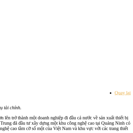
Quay lại
 tài chính.
lên trở thành một doanh nghiệp đi đầu cả nước về sản xuất thiết bị
ng Trung đã đầu tư xây dựng một khu công nghệ cao tại Quảng Ninh có
ng nghệ cao tầm cỡ số một của Việt Nam và khu vực với các trang thiết