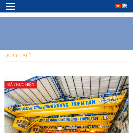
QUAY LẠI
ĐÃ THỰC HIỆN