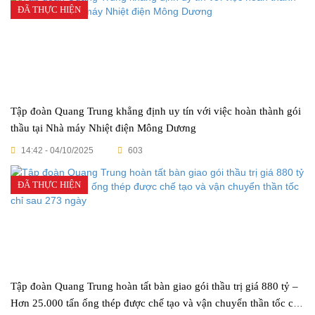
ĐÃ THỰC HIỆN
Tập đoàn Quang Trung khẳng định uy tín với việc hoàn thành gói
thầu tại Nhà máy Nhiệt điện Mông Dương
14:42 - 04/10/2025
603
ĐÃ THỰC HIỆN
Tập đoàn Quang Trung hoàn tất bàn giao gói thầu trị giá 880 tỷ –
Hơn 25.000 tấn ống thép được chế tạo và vận chuyển thần tốc chỉ