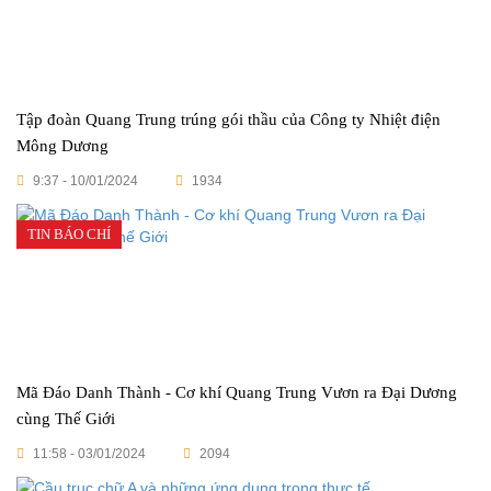
Tập đoàn Quang Trung trúng gói thầu của Công ty Nhiệt điện
Mông Dương
9:37 - 10/01/2024
1934
TIN BÁO CHÍ
Mã Đáo Danh Thành - Cơ khí Quang Trung Vươn ra Đại Dương
cùng Thế Giới
11:58 - 03/01/2024
2094