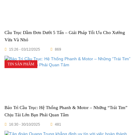
Cầu Trục Dầm Đơn Dưới 5 Tấn – Giải Pháp Tối Ưu Cho Xưởng
Vừa Và Nhỏ
15:26 - 03/12/2025
869
TIN SẢN PHẨM
Bảo Trì Cầu Trục: Hệ Thống Phanh & Motor – Những “Trái Tim”
Chịu Tải Lớn Bạn Phải Quan Tâm
16:30 - 30/10/2025
481