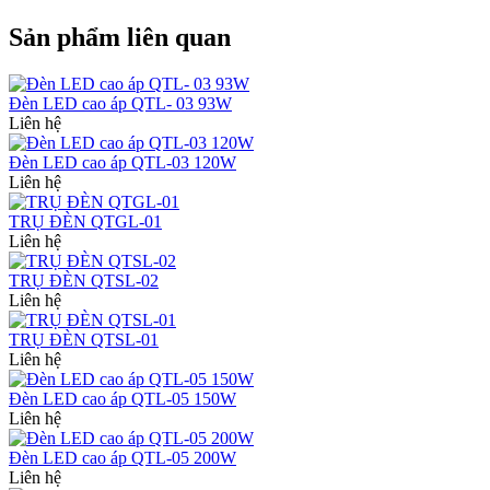
Sản phẩm liên quan
Đèn LED cao áp QTL- 03 93W
Liên hệ
Đèn LED cao áp QTL-03 120W
Liên hệ
TRỤ ĐÈN QTGL-01
Liên hệ
TRỤ ĐÈN QTSL-02
Liên hệ
TRỤ ĐÈN QTSL-01
Liên hệ
Đèn LED cao áp QTL-05 150W
Liên hệ
Đèn LED cao áp QTL-05 200W
Liên hệ