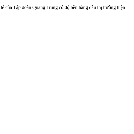
ha lê của Tập đoàn Quang Trung có độ bền hàng đầu thị trường hiện