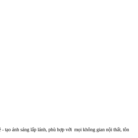
 tạo ánh sáng lấp lánh, phù hợp với mọi không gian nội thất, tôn