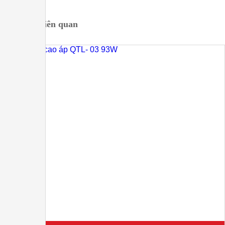
Sản phẩm liên quan