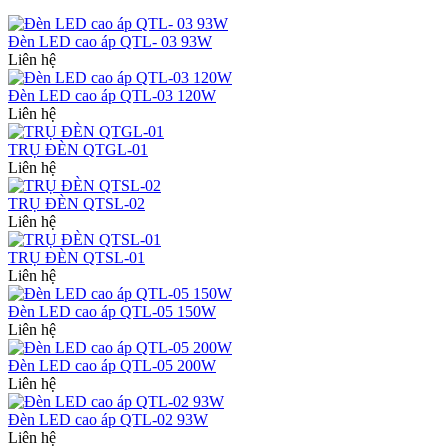
Đèn LED cao áp QTL- 03 93W
Liên hệ
Đèn LED cao áp QTL-03 120W
Liên hệ
TRỤ ĐÈN QTGL-01
Liên hệ
TRỤ ĐÈN QTSL-02
Liên hệ
TRỤ ĐÈN QTSL-01
Liên hệ
Đèn LED cao áp QTL-05 150W
Liên hệ
Đèn LED cao áp QTL-05 200W
Liên hệ
Đèn LED cao áp QTL-02 93W
Liên hệ