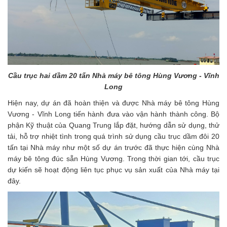
Cầu trục hai dầm 20 tấn Nhà máy bê tông Hùng Vương - Vĩnh
Long
Hiện nay, dự án đã hoàn thiện và được Nhà máy bê tông Hùng
Vương - Vĩnh Long tiến hành đưa vào vận hành thành công. Bộ
phận Kỹ thuật của Quang Trung lắp đặt, hướng dẫn sử dụng, thử
tải, hỗ trợ nhiệt tình trong quá trình sử dụng cầu trục dầm đôi 20
tấn tại Nhà máy như một số dự án trước đã thực hiện cùng Nhà
máy bê tông đúc sẵn Hùng Vương. Trong thời gian tới, cầu trục
dự kiến sẽ hoạt động liên tục phục vụ sản xuất của Nhà máy tại
đây.