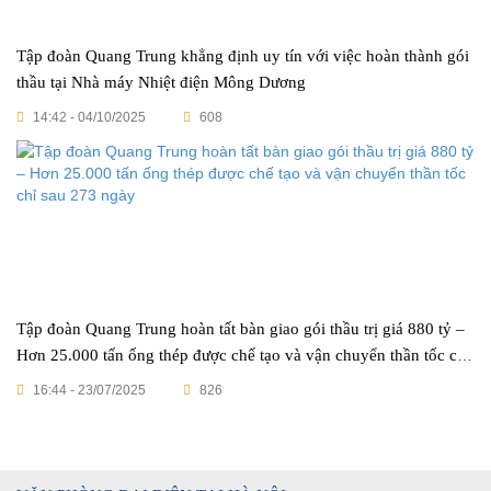
Tập đoàn Quang Trung khẳng định uy tín với việc hoàn thành gói
thầu tại Nhà máy Nhiệt điện Mông Dương
14:42 - 04/10/2025
608
Tập đoàn Quang Trung hoàn tất bàn giao gói thầu trị giá 880 tỷ –
Hơn 25.000 tấn ống thép được chế tạo và vận chuyển thần tốc chỉ
sau 273 ngày
16:44 - 23/07/2025
826