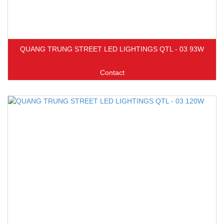
QUANG TRUNG STREET LED LIGHTINGS QTL - 03 93W
Contact