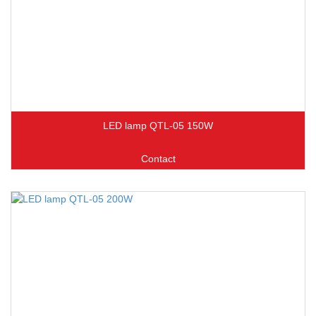
LED lamp QTL-05 150W
Contact