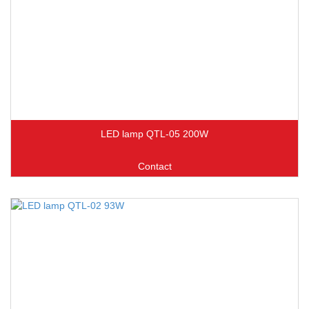
LED lamp QTL-05 200W
Contact