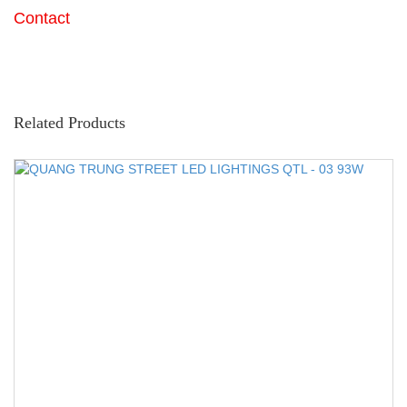
Contact
Related Products