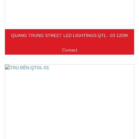
QUANG TRUNG STREET LED LIGHTINGS QTL - 03 120W
Contact