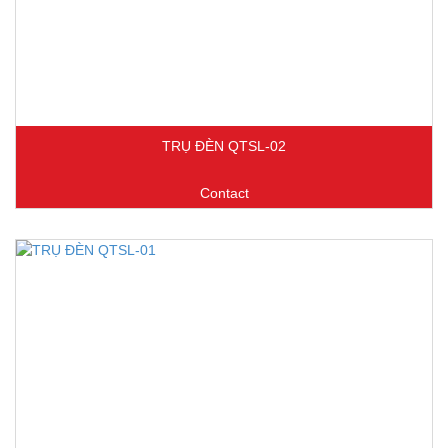
TRỤ ĐÈN QTSL-02
Contact