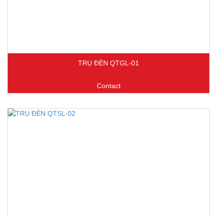
TRỤ ĐÈN QTGL-01
Contact