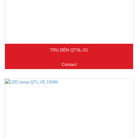
TRỤ ĐÈN QTSL-01
Contact