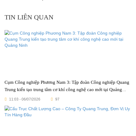
TIN LIÊN QUAN
Cụm Công nghiệp Phương Nam 3: Tập đoàn Công nghiệp Quang
Trung kiến tạo trung tâm cơ khí công nghệ cao mới tại Quảng
Ninh
11:03 - 06/07/2026
97