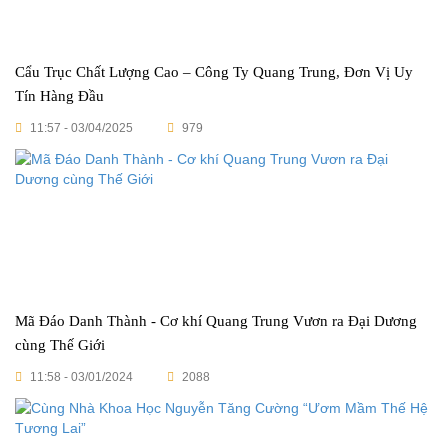
Cẩu Trục Chất Lượng Cao – Công Ty Quang Trung, Đơn Vị Uy
Tín Hàng Đầu
11:57 - 03/04/2025
979
Mã Đáo Danh Thành - Cơ khí Quang Trung Vươn ra Đại Dương
cùng Thế Giới
11:58 - 03/01/2024
2088