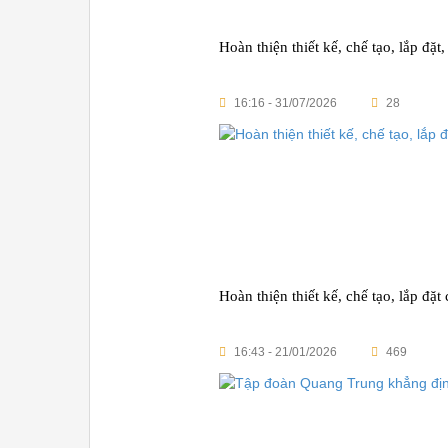
Hoàn thiện thiết kế, chế tạo, lắp đ
16:16 - 31/07/2026
28
Hoàn thiện thiết kế, chế tạo, lắp 
16:43 - 21/01/2026
469