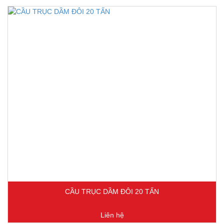
CẦU TRỤC DẦM ĐÔI 20 TẤN
Liên hệ