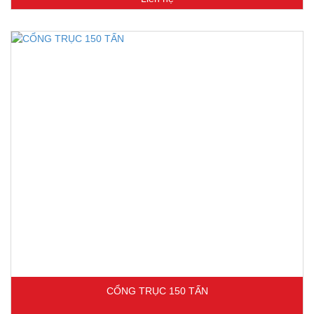
CỔNG TRỤC 150 TẤN