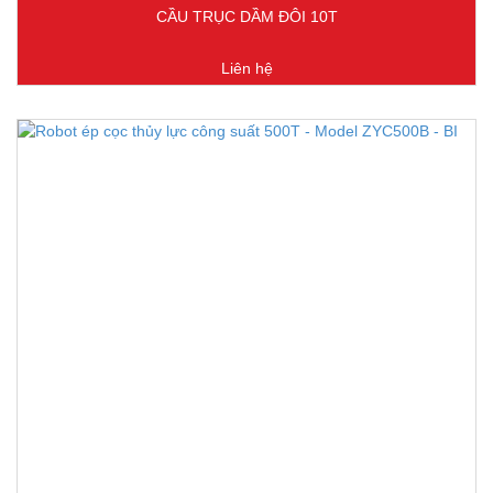
CẦU TRỤC DẦM ĐÔI 10T
Liên hệ