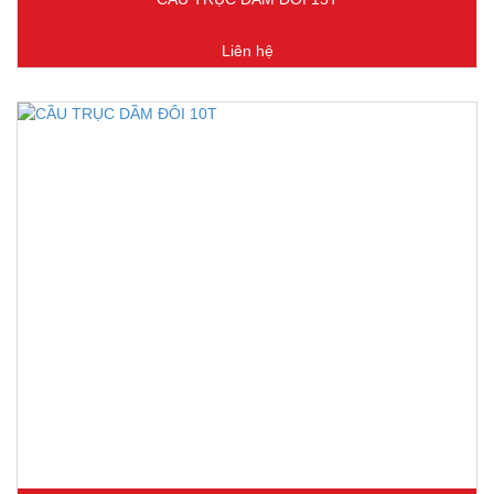
Liên hệ